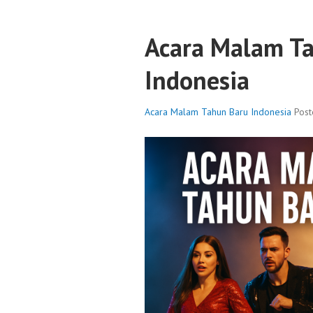
Acara Malam T
Indonesia
Acara Malam Tahun Baru Indonesia
Pos