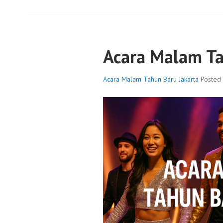
Acara Malam Ta
Acara Malam Tahun Baru Jakarta
Posted