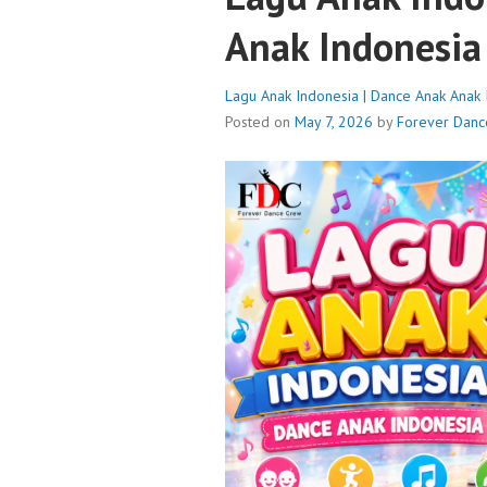
Anak Indonesia
Lagu Anak Indonesia | Dance Anak Anak
Posted on
May 7, 2026
by
Forever Danc