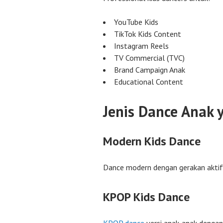
YouTube Kids
TikTok Kids Content
Instagram Reels
TV Commercial (TVC)
Brand Campaign Anak
Educational Content
Jenis Dance Anak 
Modern Kids Dance
Dance modern dengan gerakan aktif
KPOP Kids Dance