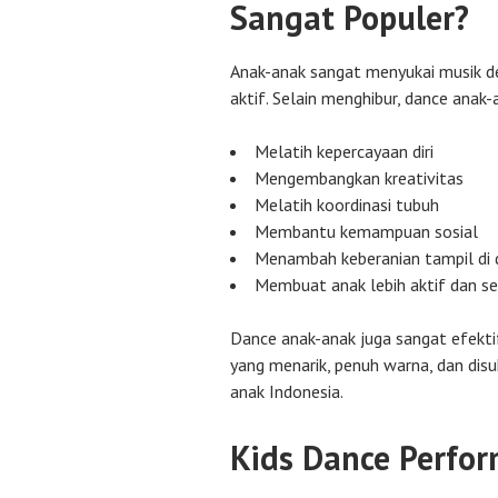
Sangat Populer?
Anak-anak sangat menyukai musik de
aktif. Selain menghibur, dance anak
Melatih kepercayaan diri
Mengembangkan kreativitas
Melatih koordinasi tubuh
Membantu kemampuan sosial
Menambah keberanian tampil di
Membuat anak lebih aktif dan s
Dance anak-anak juga sangat efektif
yang menarik, penuh warna, dan dis
anak Indonesia.
Kids Dance Perfor