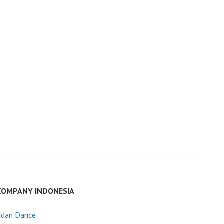
COMPANY INDONESIA
dan Dance