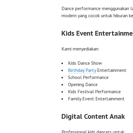
Dance performance menggunakan lag
modern yang cocok untuk hiburan ke
Kids Event Entertainme
Kami menyediakan:
Kids Dance Show
Birthday Party
Entertainment
School Performance
Opening Dance
Kids Festival Performance
Family Event Entertainment
Digital Content Anak
Professional kids dancers untuk: