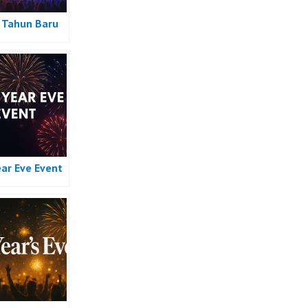
Tahun Baru
ar Eve Event