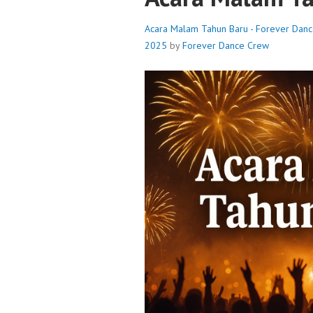
Acara Malam Tahun Baru - Forever Dan
2025
by
Forever Dance Crew