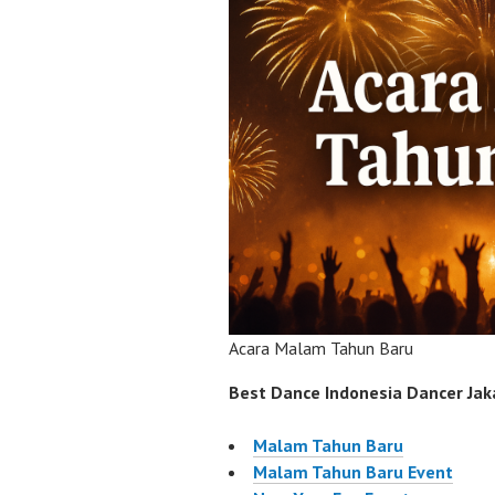
Acara Malam Tahun Baru
Best Dance Indonesia Dancer Jaka
Malam Tahun Baru
Malam Tahun Baru Event