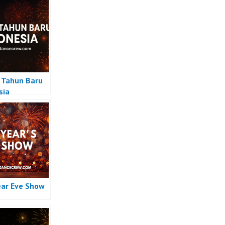
Tahun Baru
sia
ar Eve Show