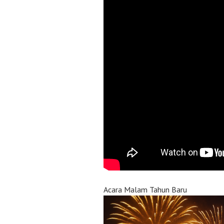
Acara Malam Tahun Baru