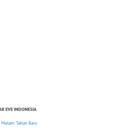
AR EVE INDONESIA
a Malam Tahun Baru