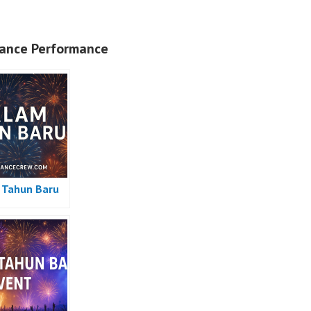
ance Performance
Tahun Baru