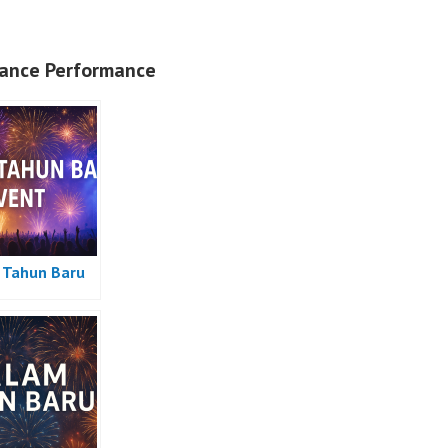
ance Performance
Tahun Baru