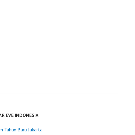
AR EVE INDONESIA
m Tahun Baru Jakarta