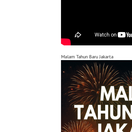
Malam Tahun Baru Jakarta