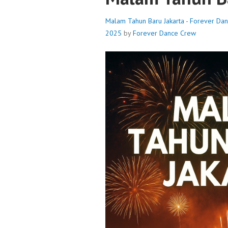
Malam Tahun Baru Jakarta - Forever Da
2025
by
Forever Dance Crew