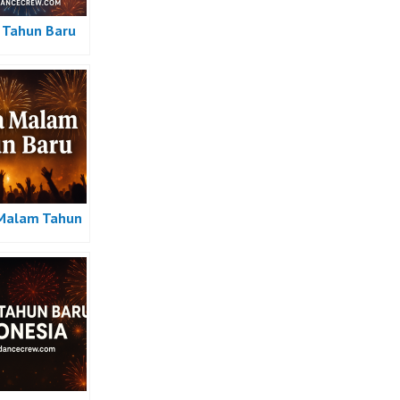
Tahun Baru
Malam Tahun