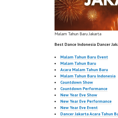
Malam Tahun Baru Jakarta
Best Dance Indonesia Dancer Jaka
Malam Tahun Baru Event
Malam Tahun Baru
Acara Malam Tahun Baru
Malam Tahun Baru Indonesia
Countdown Show
Countdown Performance
New Year Eve Show
New Year Eve Performance
New Year Eve Event
Dancer Jakarta Acara Tahun B