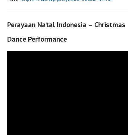
Perayaan Natal Indonesia – Christmas
Dance Performance