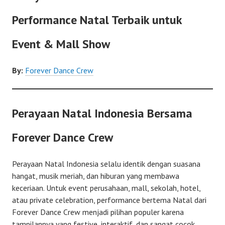
Performance Natal Terbaik untuk
Event & Mall Show
By:
Forever Dance Crew
Perayaan Natal Indonesia Bersama
Forever Dance Crew
Perayaan Natal Indonesia selalu identik dengan suasana
hangat, musik meriah, dan hiburan yang membawa
keceriaan. Untuk event perusahaan, mall, sekolah, hotel,
atau private celebration, performance bertema Natal dari
Forever Dance Crew menjadi pilihan populer karena
tampilannya yang festive, interaktif, dan sangat cocok