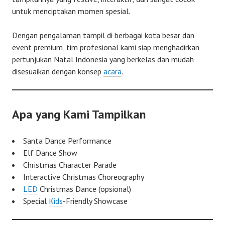
untuk menciptakan momen spesial.
Dengan pengalaman tampil di berbagai kota besar dan
event premium, tim profesional kami siap menghadirkan
pertunjukan Natal Indonesia yang berkelas dan mudah
disesuaikan dengan konsep
acara
.
Apa yang Kami Tampilkan
Santa Dance Performance
Elf Dance Show
Christmas Character Parade
Interactive Christmas Choreography
LED
Christmas Dance (opsional)
Special
Kids
-Friendly Showcase