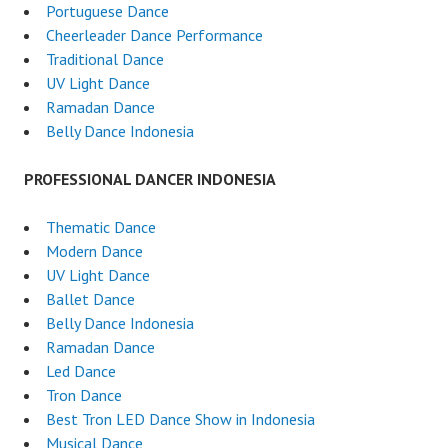
Portuguese Dance
Cheerleader Dance Performance
Traditional Dance
UV Light Dance
Ramadan Dance
Belly Dance Indonesia
PROFESSIONAL DANCER INDONESIA
Thematic Dance
Modern Dance
UV Light Dance
Ballet Dance
Belly Dance Indonesia
Ramadan Dance
Led Dance
Tron Dance
Best Tron LED Dance Show in Indonesia
Musical Dance