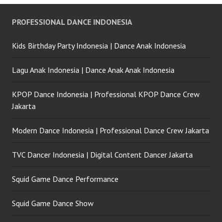
PROFESSIONAL DANCE INDONESIA
Kids Birthday Party Indonesia | Dance Anak Indonesia
Lagu Anak Indonesia | Dance Anak Anak Indonesia
KPOP Dance Indonesia | Professional KPOP Dance Crew
Jakarta
Modern Dance Indonesia | Professional Dance Crew Jakarta
TVC Dancer Indonesia | Digital Content Dancer Jakarta
Squid Game Dance Performance
Squid Game Dance Show