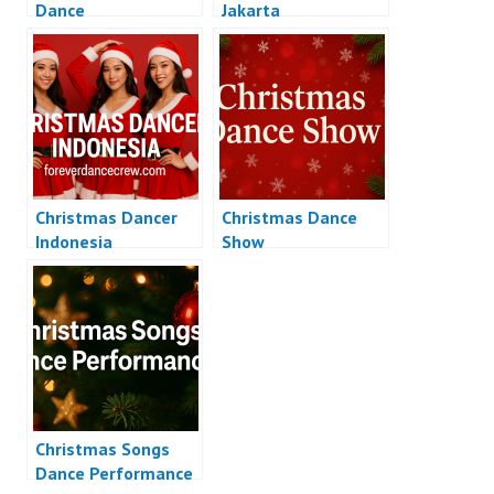
Dance
Jakarta
Christmas Dancer
Christmas Dance
Indonesia
Show
Christmas Songs
Dance Performance