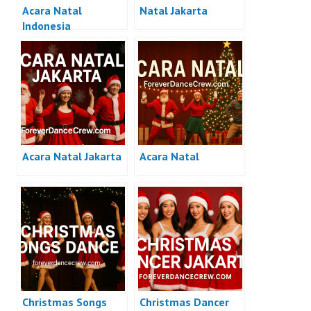
Acara Natal
Natal Jakarta
Indonesia
Acara Natal Jakarta
Acara Natal
Christmas Songs
Christmas Dancer