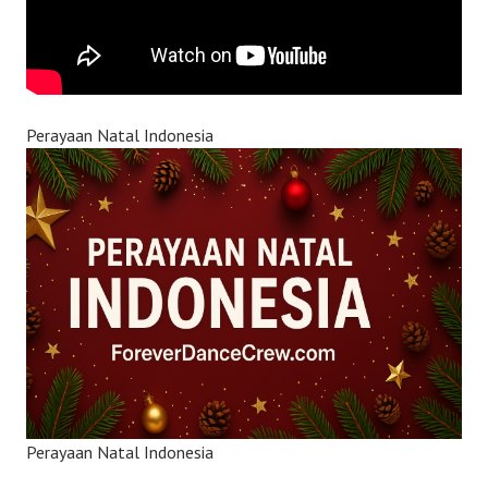
Perayaan Natal Indonesia
Perayaan Natal Indonesia