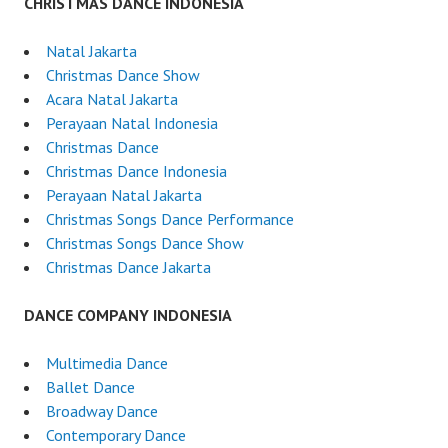
CHRISTMAS DANCE INDONESIA
Natal Jakarta
Christmas Dance Show
Acara Natal Jakarta
Perayaan Natal Indonesia
Christmas Dance
Christmas Dance Indonesia
Perayaan Natal Jakarta
Christmas Songs Dance Performance
Christmas Songs Dance Show
Christmas Dance Jakarta
DANCE COMPANY INDONESIA
Multimedia Dance
Ballet Dance
Broadway Dance
Contemporary Dance