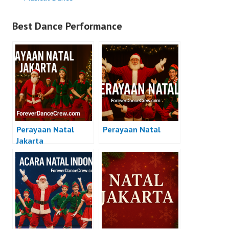
Best Dance Performance
Perayaan Natal
Perayaan Natal
Jakarta