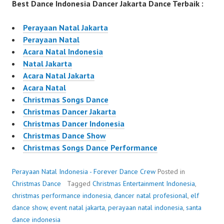
Best Dance Indonesia Dancer Jakarta Dance Terbaik :
Perayaan Natal Jakarta
Perayaan Natal
Acara Natal Indonesia
Natal Jakarta
Acara Natal Jakarta
Acara Natal
Christmas Songs Dance
Christmas Dancer Jakarta
Christmas Dancer Indonesia
Christmas Dance Show
Christmas Songs Dance Performance
Perayaan Natal Indonesia - Forever Dance Crew
Posted in
Christmas Dance
Tagged
Christmas Entertainment Indonesia
,
christmas performance indonesia
,
dancer natal profesional
,
elf
dance show
,
event natal jakarta
,
perayaan natal indonesia
,
santa
dance indonesia