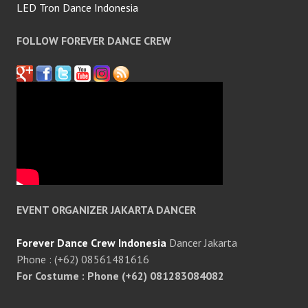
LED Tron Dance Indonesia
FOLLOW FOREVER DANCE CREW
EVENT ORGANIZER JAKARTA DANCER
Forever Dance Crew Indonesia
Dancer Jakarta
Phone : (+62) 08561481616
For Costume : Phone (+62) 081283084082