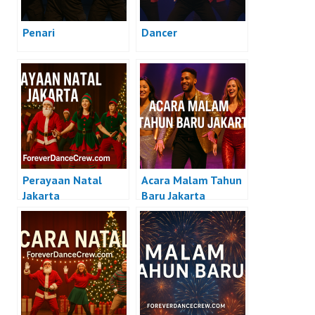
Penari
Dancer
Perayaan Natal
Acara Malam Tahun
Jakarta
Baru Jakarta