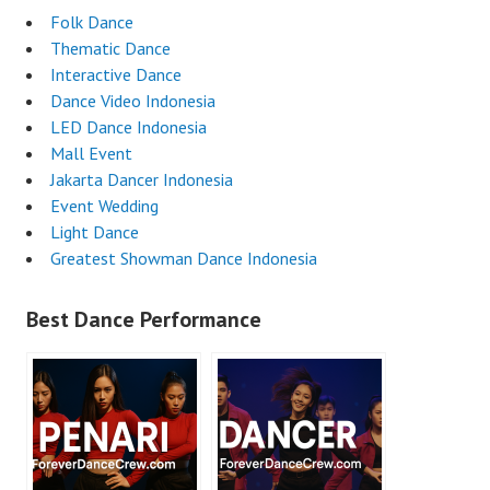
Folk Dance
Thematic Dance
Interactive Dance
Dance Video Indonesia
LED Dance Indonesia
Mall Event
Jakarta Dancer Indonesia
Event Wedding
Light Dance
Greatest Showman Dance Indonesia
Best Dance Performance