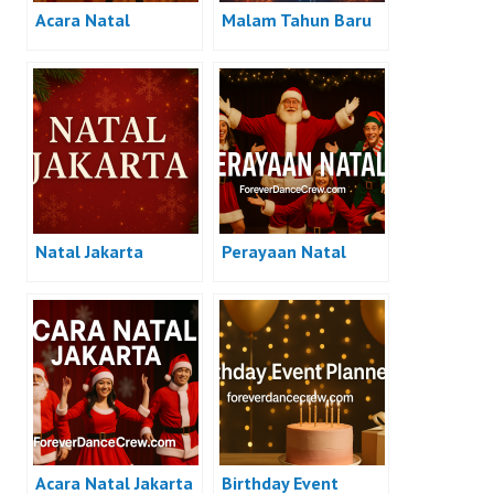
Acara Natal
Malam Tahun Baru
Natal Jakarta
Perayaan Natal
Acara Natal Jakarta
Birthday Event