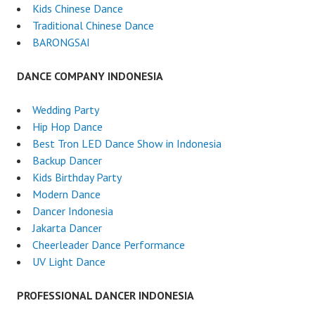
Kids Chinese Dance
Traditional Chinese Dance
BARONGSAI
DANCE COMPANY INDONESIA
Wedding Party
Hip Hop Dance
Best Tron LED Dance Show in Indonesia
Backup Dancer
Kids Birthday Party
Modern Dance
Dancer Indonesia
Jakarta Dancer
Cheerleader Dance Performance
UV Light Dance
PROFESSIONAL DANCER INDONESIA