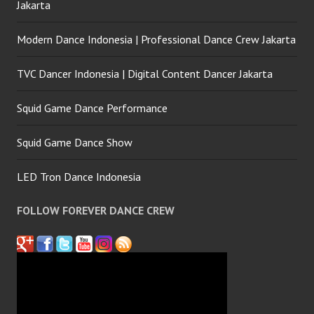
Jakarta
Modern Dance Indonesia | Professional Dance Crew Jakarta
TVC Dancer Indonesia | Digital Content Dancer Jakarta
Squid Game Dance Performance
Squid Game Dance Show
LED Tron Dance Indonesia
FOLLOW FOREVER DANCE CREW