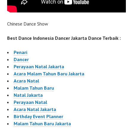
Chinese Dance Show
Best Dance Indonesia Dancer Jakarta Dance Terbaik :
Penari
Dancer
Perayaan Natal Jakarta
Acara Malam Tahun Baru Jakarta
Acara Natal
Malam Tahun Baru
Natal Jakarta
Perayaan Natal
Acara Natal Jakarta
Birthday Event Planner
Malam Tahun Baru Jakarta