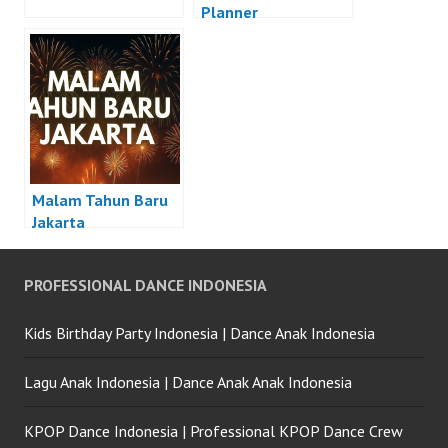
Planner
Malam Tahun Baru
Jakarta
PROFESSIONAL DANCE INDONESIA
Kids Birthday Party Indonesia | Dance Anak Indonesia
Lagu Anak Indonesia | Dance Anak Anak Indonesia
KPOP Dance Indonesia | Professional KPOP Dance Crew