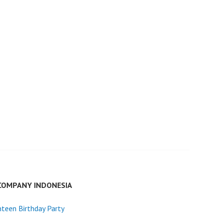
COMPANY INDONESIA
teen Birthday Party