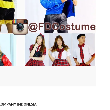
COMPANY INDONESIA