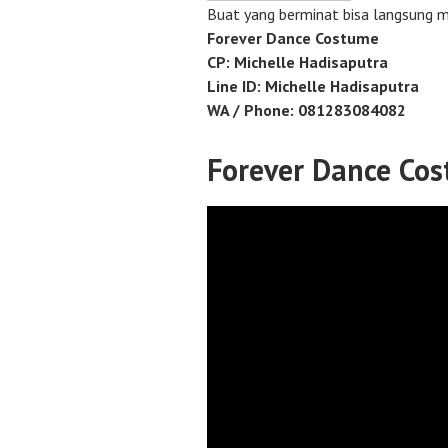
Buat yang berminat bisa langsung 
Forever Dance Costume
CP: Michelle Hadisaputra
Line ID: Michelle Hadisaputra
WA / Phone: 081283084082
Forever Dance Cos