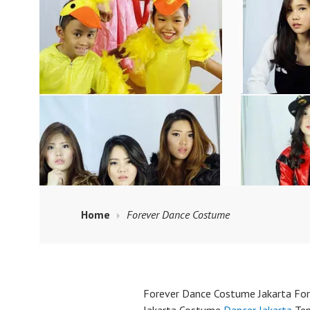
Home
Forever Dance Costume
Forever Dance Costume Jakarta Fo