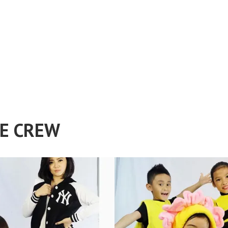
E CREW